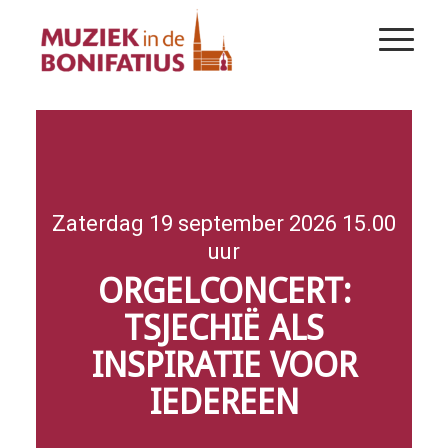
Zaterdag 19 september 2026 15.00
uur
ORGELCONCERT:
TSJECHIË ALS
INSPIRATIE VOOR
IEDEREEN