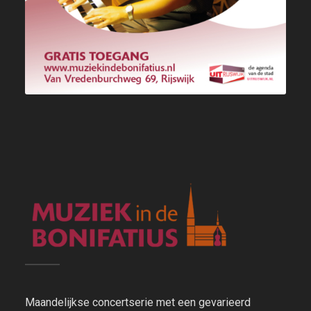
Maandelijkse concertserie met een gevarieerd