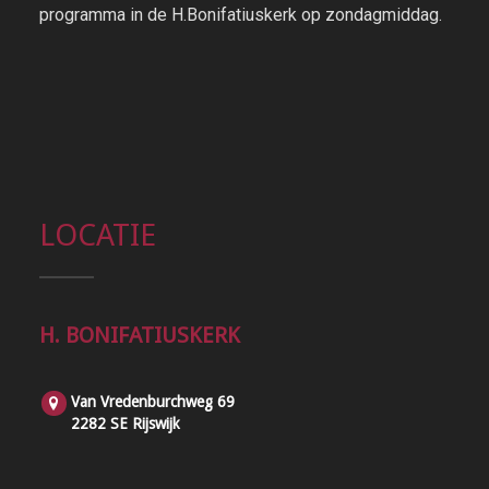
programma in de H.Bonifatiuskerk op zondagmiddag.
LOCATIE
H. BONIFATIUSKERK
Van Vredenburchweg 69
2282 SE Rijswijk