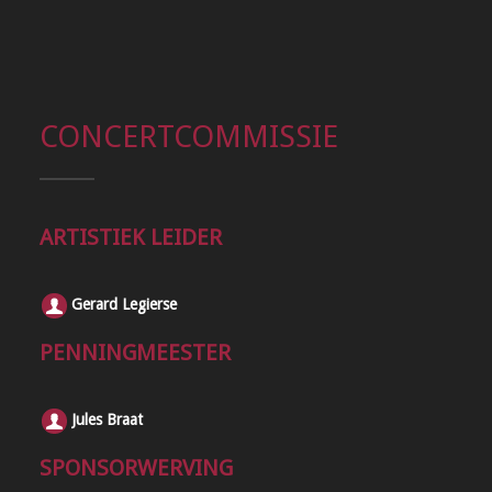
CONCERTCOMMISSIE
ARTISTIEK LEIDER
Gerard Legierse
PENNINGMEESTER
Jules Braat
SPONSORWERVING