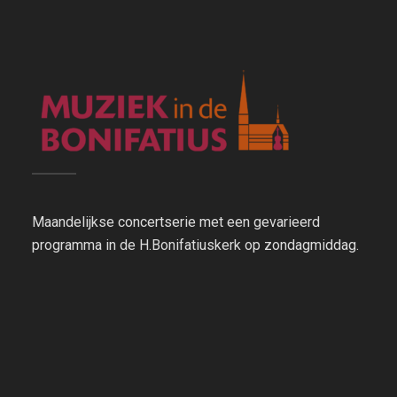
Maandelijkse concertserie met een gevarieerd
programma in de H.Bonifatiuskerk op zondagmiddag.