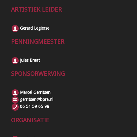
ARTISTIEK LEIDER
Gerard Legierse
PENNINGMEESTER
Jules Braat
SPONSORWERVING
Marcel Gerritsen
gerritsen@bpra.nl
06 51 59 65 98
ORGANISATIE