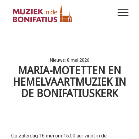
Nieuws: 8 mei 2026
MARIA-MOTETTEN EN
HEMELVAARTMUZIEK IN
DE BONIFATIUSKERK
Op zaterdag 16 mei om 15.00 uur vindt in de