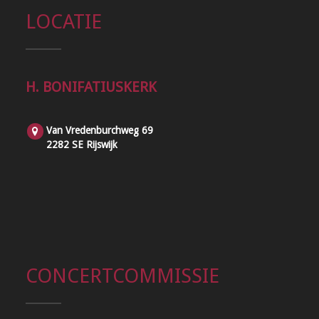
LOCATIE
H. BONIFATIUSKERK
Van Vredenburchweg 69
2282 SE Rijswijk
CONCERTCOMMISSIE